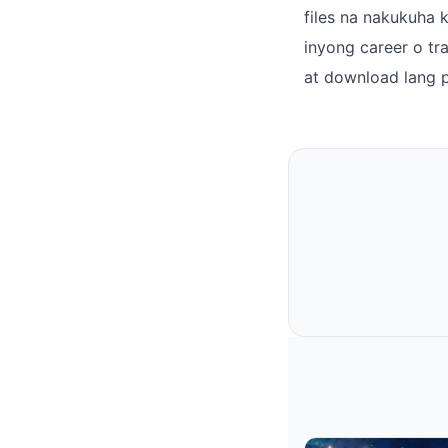
files na nakukuha 
inyong career o tra
at download lang p