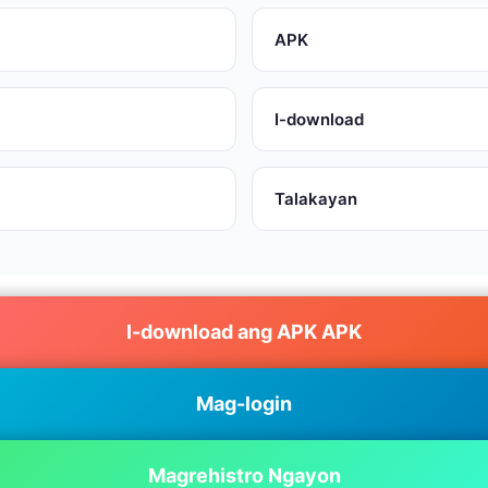
APK
I-download
Talakayan
I-download ang APK APK
Mag-login
Magrehistro Ngayon