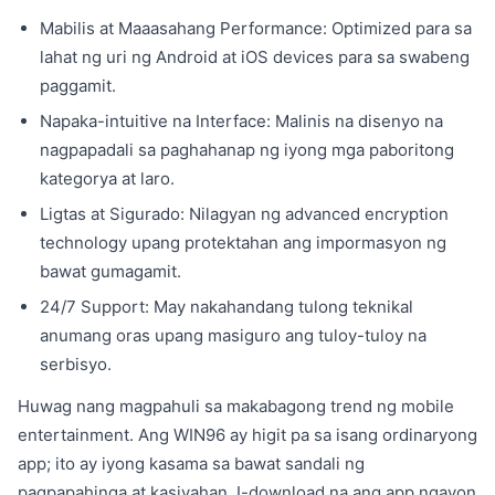
Mabilis at Maaasahang Performance: Optimized para sa
lahat ng uri ng Android at iOS devices para sa swabeng
paggamit.
Napaka-intuitive na Interface: Malinis na disenyo na
nagpapadali sa paghahanap ng iyong mga paboritong
kategorya at laro.
Ligtas at Sigurado: Nilagyan ng advanced encryption
technology upang protektahan ang impormasyon ng
bawat gumagamit.
24/7 Support: May nakahandang tulong teknikal
anumang oras upang masiguro ang tuloy-tuloy na
serbisyo.
Huwag nang magpahuli sa makabagong trend ng mobile
entertainment. Ang WIN96 ay higit pa sa isang ordinaryong
app; ito ay iyong kasama sa bawat sandali ng
pagpapahinga at kasiyahan. I-download na ang app ngayon